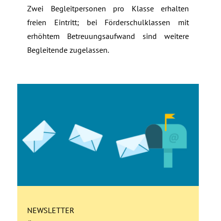
Zwei Begleitpersonen pro Klasse erhalten
freien Eintritt; bei Förderschulklassen mit
erhöhtem Betreuungsaufwand sind weitere
Begleitende zugelassen.
NEWSLETTER