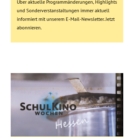
Über aktuelle Programmänderungen, Highlights
und Sonderverstanstaltungen immer aktuell
informiert mit unserem E‑Mail-Newsletter. Jetzt
abonnieren.