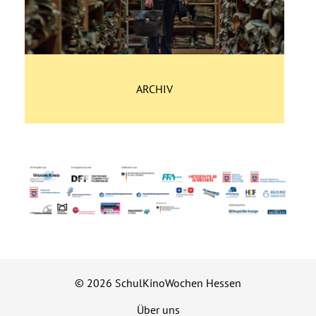
ARCHIV
© 2026 SchulKinoWochen Hessen
Über uns