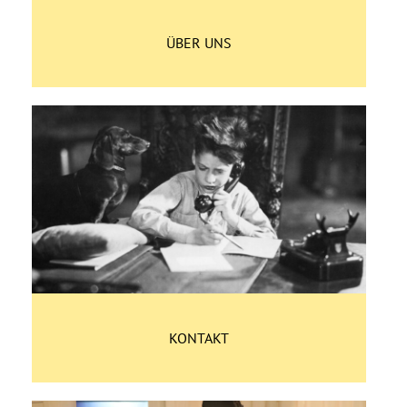
ÜBER UNS
KONTAKT