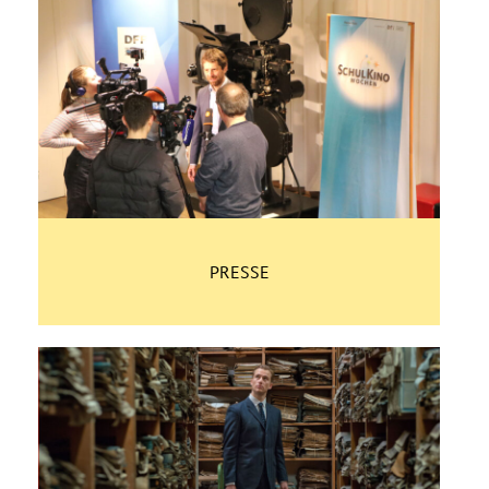
PRESSE