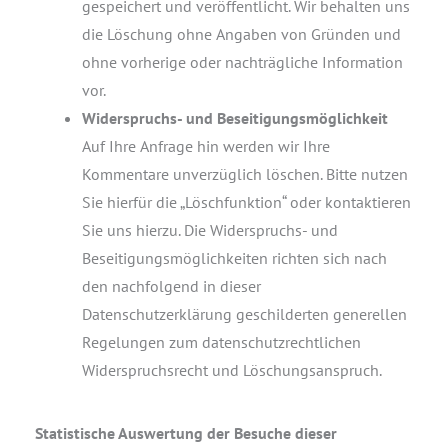
gespeichert und veröffentlicht. Wir behalten uns
die Löschung ohne Angaben von Gründen und
ohne vorherige oder nachträgliche Information
vor.
Widerspruchs- und Beseitigungsmöglichkeit
Auf Ihre Anfrage hin werden wir Ihre
Kommentare unverzüglich löschen. Bitte nutzen
Sie hierfür die „Löschfunktion“ oder kontaktieren
Sie uns hierzu. Die Widerspruchs- und
Beseitigungsmöglichkeiten richten sich nach
den nachfolgend in dieser
Datenschutzerklärung geschilderten generellen
Regelungen zum datenschutzrechtlichen
Widerspruchsrecht und Löschungsanspruch.
Statistische Auswertung der Besuche dieser