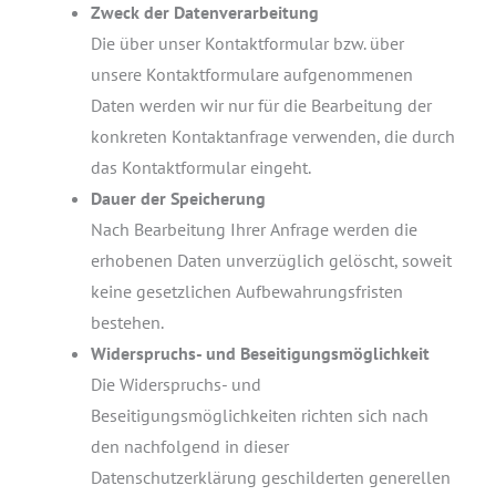
Zweck der Datenverarbeitung
Die über unser Kontaktformular bzw. über
unsere Kontaktformulare aufgenommenen
Daten werden wir nur für die Bearbeitung der
konkreten Kontaktanfrage verwenden, die durch
das Kontaktformular eingeht.
Dauer der Speicherung
Nach Bearbeitung Ihrer Anfrage werden die
erhobenen Daten unverzüglich gelöscht, soweit
keine gesetzlichen Aufbewahrungsfristen
bestehen.
Widerspruchs- und Beseitigungsmöglichkeit
Die Widerspruchs- und
Beseitigungsmöglichkeiten richten sich nach
den nachfolgend in dieser
Datenschutzerklärung geschilderten generellen