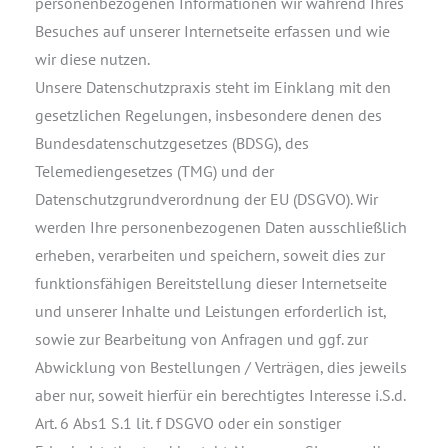
personenbezogenen Informationen wir während Ihres
Besuches auf unserer Internetseite erfassen und wie
wir diese nutzen.
Unsere Datenschutzpraxis steht im Einklang mit den
gesetzlichen Regelungen, insbesondere denen des
Bundesdatenschutzgesetzes (BDSG), des
Telemediengesetzes (TMG) und der
Datenschutzgrundverordnung der EU (DSGVO). Wir
werden Ihre personenbezogenen Daten ausschließlich
erheben, verarbeiten und speichern, soweit dies zur
funktionsfähigen Bereitstellung dieser Internetseite
und unserer Inhalte und Leistungen erforderlich ist,
sowie zur Bearbeitung von Anfragen und ggf. zur
Abwicklung von Bestellungen / Verträgen, dies jeweils
aber nur, soweit hierfür ein berechtigtes Interesse i.S.d.
Art. 6 Abs1 S.1 lit. f DSGVO oder ein sonstiger