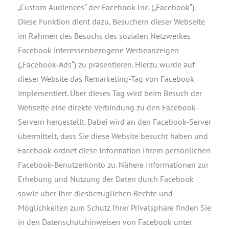
„Custom Audiences“ der Facebook Inc. („Facebook“).
Diese Funktion dient dazu, Besuchern dieser Webseite
im Rahmen des Besuchs des sozialen Netzwerkes
Facebook interessenbezogene Werbeanzeigen
(„Facebook-Ads“) zu präsentieren. Hierzu wurde auf
dieser Website das Remarketing-Tag von Facebook
implementiert. Über dieses Tag wird beim Besuch der
Webseite eine direkte Verbindung zu den Facebook-
Servern hergestellt. Dabei wird an den Facebook-Server
übermittelt, dass Sie diese Website besucht haben und
Facebook ordnet diese Information Ihrem persönlichen
Facebook-Benutzerkonto zu. Nähere Informationen zur
Erhebung und Nutzung der Daten durch Facebook
sowie über Ihre diesbezüglichen Rechte und
Möglichkeiten zum Schutz Ihrer Privatsphäre finden Sie
in den Datenschutzhinweisen von Facebook unter