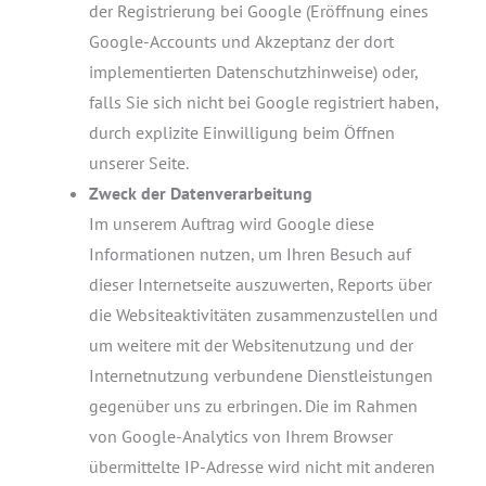
der Registrierung bei Google (Eröffnung eines
Google-Accounts und Akzeptanz der dort
implementierten Datenschutzhinweise) oder,
falls Sie sich nicht bei Google registriert haben,
durch explizite Einwilligung beim Öffnen
unserer Seite.
Zweck der Datenverarbeitung
Im unserem Auftrag wird Google diese
Informationen nutzen, um Ihren Besuch auf
dieser Internetseite auszuwerten, Reports über
die Websiteaktivitäten zusammenzustellen und
um weitere mit der Websitenutzung und der
Internetnutzung verbundene Dienstleistungen
gegenüber uns zu erbringen. Die im Rahmen
von Google-Analytics von Ihrem Browser
übermittelte IP-Adresse wird nicht mit anderen