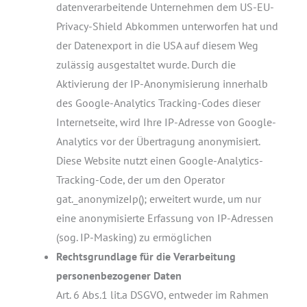
datenverarbeitende Unternehmen dem US-EU-
Privacy-Shield Abkommen unterworfen hat und
der Datenexport in die USA auf diesem Weg
zulässig ausgestaltet wurde. Durch die
Aktivierung der IP-Anonymisierung innerhalb
des Google-Analytics Tracking-Codes dieser
Internetseite, wird Ihre IP-Adresse von Google-
Analytics vor der Übertragung anonymisiert.
Diese Website nutzt einen Google-Analytics-
Tracking-Code, der um den Operator
gat._anonymizeIp(); erweitert wurde, um nur
eine anonymisierte Erfassung von IP-Adressen
(sog. IP-Masking) zu ermöglichen
Rechtsgrundlage für die Verarbeitung
personenbezogener Daten
Art. 6 Abs.1 lit.a DSGVO, entweder im Rahmen