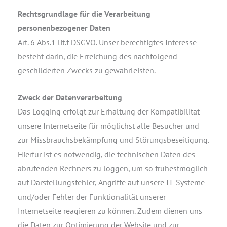
Rechtsgrundlage für die Verarbeitung
personenbezogener Daten
Art. 6 Abs.1 lit.f DSGVO. Unser berechtigtes Interesse
besteht darin, die Erreichung des nachfolgend
geschilderten Zwecks zu gewährleisten.
Zweck der Datenverarbeitung
Das Logging erfolgt zur Erhaltung der Kompatibilität
unsere Internetseite für möglichst alle Besucher und
zur Missbrauchsbekämpfung und Störungsbeseitigung.
Hierfür ist es notwendig, die technischen Daten des
abrufenden Rechners zu loggen, um so frühestmöglich
auf Darstellungsfehler, Angriffe auf unsere IT-Systeme
und/oder Fehler der Funktionalität unserer
Internetseite reagieren zu können. Zudem dienen uns
die Daten zur Optimierung der Website und zur