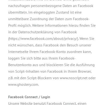
nachzufragen personenbezogene Daten an Facebook
übermitteln. Im eingeloggten Zustand ist eine
unmittelbare Zuordnung der Daten zum Facebook-
Profil möglich. Weitere Informationen hierzu finden Sie
in der Datenschutzerklärung von Facebook
(https://www.facebook.com/about/privacy/). Wenn Sie
nicht wünschen, dass Facebook den Besuch unserer
Internetseite Ihrem Facebook-Konto zuordnen kann,
loggen Sie sich bitte aus Ihrem Facebook-
Benutzerkonto aus und blockieren Sie die Ausführung
von Script-Inhalten von Facebook in Ihrem Browser,
z.B. mit den Script-Blockern von www.noscript.net oder
www.ghostery.com.
Facebook Connect / Login
Unsere Website benutzt Facebook Connect, einen