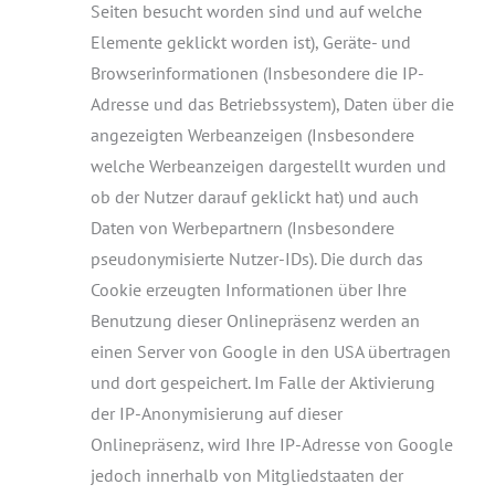
Seiten besucht worden sind und auf welche
Elemente geklickt worden ist), Geräte- und
Browserinformationen (Insbesondere die IP-
Adresse und das Betriebssystem), Daten über die
angezeigten Werbeanzeigen (Insbesondere
welche Werbeanzeigen dargestellt wurden und
ob der Nutzer darauf geklickt hat) und auch
Daten von Werbepartnern (Insbesondere
pseudonymisierte Nutzer-IDs). Die durch das
Cookie erzeugten Informationen über Ihre
Benutzung dieser Onlinepräsenz werden an
einen Server von Google in den USA übertragen
und dort gespeichert. Im Falle der Aktivierung
der IP-Anonymisierung auf dieser
Onlinepräsenz, wird Ihre IP-Adresse von Google
jedoch innerhalb von Mitgliedstaaten der