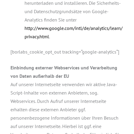
herunterladen und installieren. Die Sicherheits-
und Datenschutzgrundsätze von Google-
Analytics finden Sie unter
http://www.google.com/intl/de/analytics/learn/
privacy.html
.
[borlabs_cookie_opt_out tracking=“google-analytics“]
Einbindung externer Webservices und Verarbeitung
von Daten außerhalb der EU
Auf unserer Internetseite verwenden wir aktive Java-
Script-Inhalte von externen Anbietern, sog.
Webservices. Durch Aufruf unserer Internetseite
erhalten diese externen Anbieter ggf.
personenbezogene Informationen über Ihren Besuch
auf unserer Internetseite. Hierbei ist ggf. eine