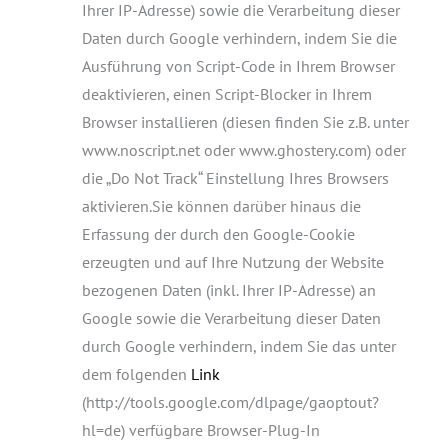
Ihrer IP-Adresse) sowie die Verarbeitung dieser
Daten durch Google verhindern, indem Sie die
Ausführung von Script-Code in Ihrem Browser
deaktivieren, einen Script-Blocker in Ihrem
Browser installieren (diesen finden Sie z.B. unter
www.noscript.net oder www.ghostery.com) oder
die „Do Not Track“ Einstellung Ihres Browsers
aktivieren.Sie können darüber hinaus die
Erfassung der durch den Google-Cookie
erzeugten und auf Ihre Nutzung der Website
bezogenen Daten (inkl. Ihrer IP-Adresse) an
Google sowie die Verarbeitung dieser Daten
durch Google verhindern, indem Sie das unter
dem folgenden
Link
(http://tools.google.com/dlpage/gaoptout?
hl=de) verfügbare Browser-Plug-In