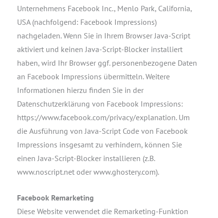
Unternehmens Facebook Inc., Menlo Park, California,
USA (nachfolgend: Facebook Impressions)
nachgeladen. Wenn Sie in Ihrem Browser Java-Script
aktiviert und keinen Java-Script-Blocker installiert
haben, wird Ihr Browser ggf. personenbezogene Daten
an Facebook Impressions übermitteln. Weitere
Informationen hierzu finden Sie in der
Datenschutzerklärung von Facebook Impressions:
https://www.facebook.com/privacy/explanation. Um
die Ausführung von Java-Script Code von Facebook
Impressions insgesamt zu verhindern, können Sie
einen Java-Script-Blocker installieren (z.B.
www.noscript.net oder www.ghostery.com).
Facebook Remarketing
Diese Website verwendet die Remarketing-Funktion