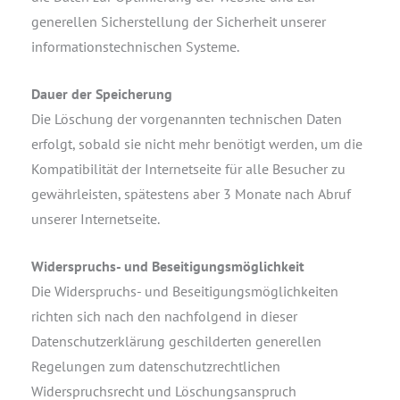
generellen Sicherstellung der Sicherheit unserer
informationstechnischen Systeme.
Dauer der Speicherung
Die Löschung der vorgenannten technischen Daten
erfolgt, sobald sie nicht mehr benötigt werden, um die
Kompatibilität der Internetseite für alle Besucher zu
gewährleisten, spätestens aber 3 Monate nach Abruf
unserer Internetseite.
Widerspruchs- und Beseitigungsmöglichkeit
Die Widerspruchs- und Beseitigungsmöglichkeiten
richten sich nach den nachfolgend in dieser
Datenschutzerklärung geschilderten generellen
Regelungen zum datenschutzrechtlichen
Widerspruchsrecht und Löschungsanspruch