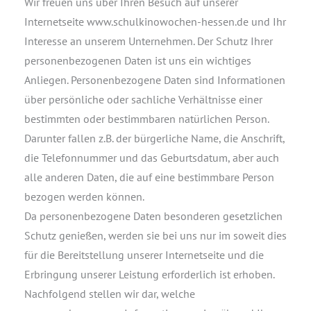
Wir freuen uns über Ihren Besuch auf unserer
Internetseite www.schulkinowochen-hessen.de und Ihr
Interesse an unserem Unternehmen. Der Schutz Ihrer
personenbezogenen Daten ist uns ein wichtiges
Anliegen. Personenbezogene Daten sind Informationen
über persönliche oder sachliche Verhältnisse einer
bestimmten oder bestimmbaren natürlichen Person.
Darunter fallen z.B. der bürgerliche Name, die Anschrift,
die Telefonnummer und das Geburtsdatum, aber auch
alle anderen Daten, die auf eine bestimmbare Person
bezogen werden können.
Da personenbezogene Daten besonderen gesetzlichen
Schutz genießen, werden sie bei uns nur im soweit dies
für die Bereitstellung unserer Internetseite und die
Erbringung unserer Leistung erforderlich ist erhoben.
Nachfolgend stellen wir dar, welche