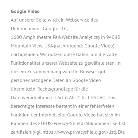
Google Video
Auf unserer Seite wird ein Webservice des
Unternehmens Google LLC,
1600 Amphitheatre ParkWebsite Analyticsy in 94043
Mountain View, USA (nachfolgend: Google Video)
nachgeladen. Wir nutzen diese Daten, um die volle
Funktionalität unserer Webseite zu gewährleisten. In
diesem Zusammenhang wird Ihr Browser ggf.
personenbezogene Daten an Google Video
übermitteln. Rechtsgrundlage für die
Datenverarbeitung ist Art. 6 Abs.1 lit. f DSGVO. Das
berechtigte Interesse besteht in einer fehlerfreien
Funktion der Internetseite. Google Video hat sich im
Rahmen des EU-US-Privacy-Shield-Abkommens selbst
zertifiziert (vgl. https://www.privacyshield.gov/list). Die