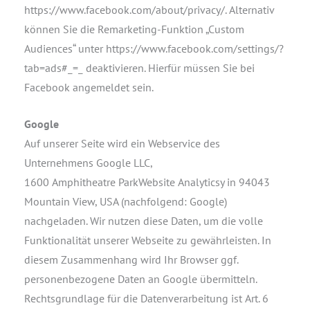
https://www.facebook.com/about/privacy/. Alternativ
können Sie die Remarketing-Funktion „Custom
Audiences“ unter https://www.facebook.com/settings/?
tab=ads#_=_ deaktivieren. Hierfür müssen Sie bei
Facebook angemeldet sein.
Google
Auf unserer Seite wird ein Webservice des
Unternehmens Google LLC,
1600 Amphitheatre ParkWebsite Analyticsy in 94043
Mountain View, USA (nachfolgend: Google)
nachgeladen. Wir nutzen diese Daten, um die volle
Funktionalität unserer Webseite zu gewährleisten. In
diesem Zusammenhang wird Ihr Browser ggf.
personenbezogene Daten an Google übermitteln.
Rechtsgrundlage für die Datenverarbeitung ist Art. 6