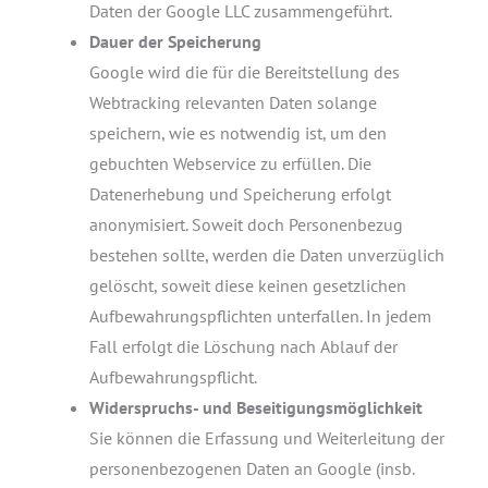
Daten der Google LLC zusammengeführt.
Dauer der Speicherung
Google wird die für die Bereitstellung des
Webtracking relevanten Daten solange
speichern, wie es notwendig ist, um den
gebuchten Webservice zu erfüllen. Die
Datenerhebung und Speicherung erfolgt
anonymisiert. Soweit doch Personenbezug
bestehen sollte, werden die Daten unverzüglich
gelöscht, soweit diese keinen gesetzlichen
Aufbewahrungspflichten unterfallen. In jedem
Fall erfolgt die Löschung nach Ablauf der
Aufbewahrungspflicht.
Widerspruchs- und Beseitigungsmöglichkeit
Sie können die Erfassung und Weiterleitung der
personenbezogenen Daten an Google (insb.