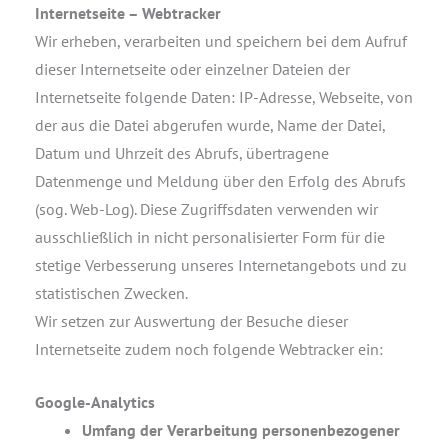
Internetseite – Webtracker
Wir erheben, verarbeiten und speichern bei dem Aufruf
dieser Internetseite oder einzelner Dateien der
Internetseite folgende Daten: IP-Adresse, Webseite, von
der aus die Datei abgerufen wurde, Name der Datei,
Datum und Uhrzeit des Abrufs, übertragene
Datenmenge und Meldung über den Erfolg des Abrufs
(sog. Web-Log). Diese Zugriffsdaten verwenden wir
ausschließlich in nicht personalisierter Form für die
stetige Verbesserung unseres Internetangebots und zu
statistischen Zwecken.
Wir setzen zur Auswertung der Besuche dieser
Internetseite zudem noch folgende Webtracker ein:
Google-Analytics
Umfang der Verarbeitung personenbezogener