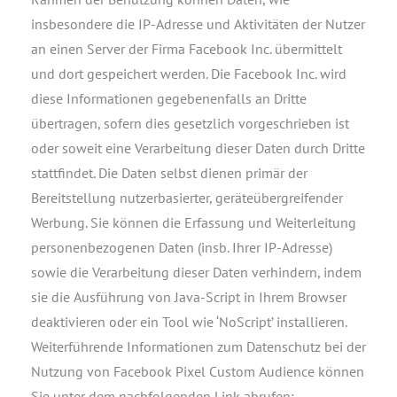
insbesondere die IP-Adresse und Aktivitäten der Nutzer
an einen Server der Firma Facebook Inc. übermittelt
und dort gespeichert werden. Die Facebook Inc. wird
diese Informationen gegebenenfalls an Dritte
übertragen, sofern dies gesetzlich vorgeschrieben ist
oder soweit eine Verarbeitung dieser Daten durch Dritte
stattfindet. Die Daten selbst dienen primär der
Bereitstellung nutzerbasierter, geräteübergreifender
Werbung. Sie können die Erfassung und Weiterleitung
personenbezogenen Daten (insb. Ihrer IP-Adresse)
sowie die Verarbeitung dieser Daten verhindern, indem
sie die Ausführung von Java-Script in Ihrem Browser
deaktivieren oder ein Tool wie ‘NoScript’ installieren.
Weiterführende Informationen zum Datenschutz bei der
Nutzung von Facebook Pixel Custom Audience können
Sie unter dem nachfolgenden Link abrufen: