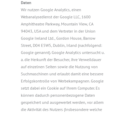
Daten
Wir nutzen Google Analytics, einen
Webanalysedienst der Google LLC, 1600
Amphitheatre Parkway, Mountain View, CA
94043, USA und dem Vertreter in der Union
Google Ireland Ltd., Gordon House, Barrow
Street, D04 E5W5, Dublin, Irland (nachfolgend:
Google genannt). Google Analytics untersucht u.
a. die Herkunft der Besucher, ihre Verweildauer
auf einzelnen Seiten sowie die Nutzung von
Suchmaschinen und erlaubt damit eine bessere
Erfolgskontrolle von Werbekampagnen. Google
setzt dabei ein Cookie auf Ihrem Computer. Es
können dadurch personenbezogene Daten
gespeichert und ausgewertet werden, vor allem
die Aktivität des Nutzers (Insbesondere welche