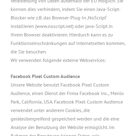
Verarbeitung von Daten außerhalb der EU möglich. Sie
können dies verhindern, indem Sie einen Java-Script-
Blocker wie z.B. das Browser-Plug-In ‚NoScript‘
installieren (www.noscript.net) oder java-Script in
Ihrem Browser deaktivieren. Hierdurch kann es zu
Funktionseinschränkungen auf Internetseiten kommen,
die Sie besuchen.
Wir verwenden folgende externe Webservices:
Facebook Pixel Custom Audience
Unsere Website benutzt Facebook Pixel Custom
Audience, einen Dienst der Firma Facebook Inc., Menlo
Park, California, USA. Facebook Pixel Custom Audience
verwendet unter anderem Cookies, die
geräteübergreifend gespeichert werden und die eine
Analyse der Benutzung der Website ermöglicht. Im
Rahmen der Benutzung können Daten, wie