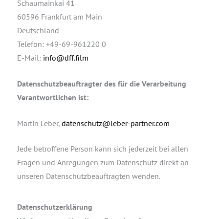
Schaumainkai 41
60596 Frankfurt am Main
Deutschland
Telefon: +49-69-961220 0
E-Mail:
info@dff.film
Datenschutzbeauftragter des für die Verarbeitung
Verantwortlichen ist:
Martin Leber,
datenschutz@leber-partner.com
Jede betroffene Person kann sich jederzeit bei allen
Fragen und Anregungen zum Datenschutz direkt an
unseren Datenschutzbeauftragten wenden.
Datenschutzerklärung