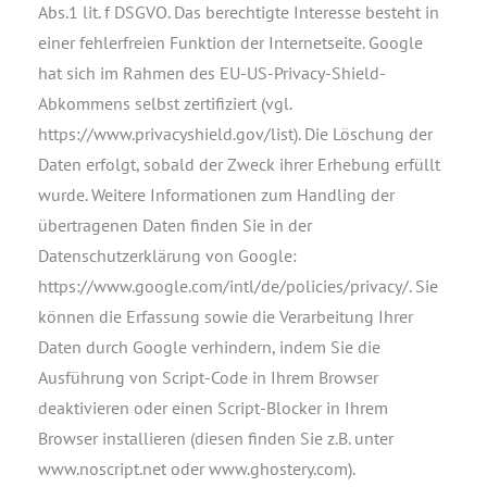
Abs.1 lit. f DSGVO. Das berechtigte Interesse besteht in
einer fehlerfreien Funktion der Internetseite. Google
hat sich im Rahmen des EU-US-Privacy-Shield-
Abkommens selbst zertifiziert (vgl.
https://www.privacyshield.gov/list). Die Löschung der
Daten erfolgt, sobald der Zweck ihrer Erhebung erfüllt
wurde. Weitere Informationen zum Handling der
übertragenen Daten finden Sie in der
Datenschutzerklärung von Google:
https://www.google.com/intl/de/policies/privacy/. Sie
können die Erfassung sowie die Verarbeitung Ihrer
Daten durch Google verhindern, indem Sie die
Ausführung von Script-Code in Ihrem Browser
deaktivieren oder einen Script-Blocker in Ihrem
Browser installieren (diesen finden Sie z.B. unter
www.noscript.net oder www.ghostery.com).