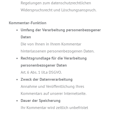
Regelungen zum datenschutzrechtlichen
Widerspruchsrecht und Löschungsanspruch.
Kommentar-Funktion
Umfang der Verarbeitung personenbezogener
Daten
Die von Ihnen in Ihrem Kommentar
hinterlassenen personenbezogenen Daten.
Rechtsgrundlage für die Verarbeitung
personenbezogener Daten
Art. 6 Abs. 1 lit.a DSGVO.
Zweck der Datenverarbeitung
Annahme und Veröffentlichung Ihres
Kommentars auf unserer Internetseite.
Dauer der Speicherung
Ihr Kommentar wird zeitlich unbefristet