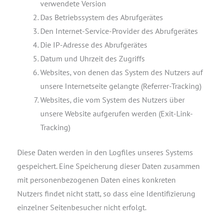
verwendete Version
Das Betriebssystem des Abrufgerätes
Den Internet-Service-Provider des Abrufgerätes
Die IP-Adresse des Abrufgerätes
Datum und Uhrzeit des Zugriffs
Websites, von denen das System des Nutzers auf
unsere Internetseite gelangte (Referrer-Tracking)
Websites, die vom System des Nutzers über
unsere Website aufgerufen werden (Exit-Link-
Tracking)
Diese Daten werden in den Logfiles unseres Systems
gespeichert. Eine Speicherung dieser Daten zusammen
mit personenbezogenen Daten eines konkreten
Nutzers findet nicht statt, so dass eine Identifizierung
einzelner Seitenbesucher nicht erfolgt.