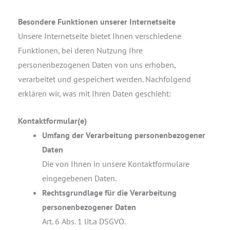
Besondere Funktionen unserer Internetseite
Unsere Internetseite bietet Ihnen verschiedene
Funktionen, bei deren Nutzung Ihre
personenbezogenen Daten von uns erhoben,
verarbeitet und gespeichert werden. Nachfolgend
erklären wir, was mit Ihren Daten geschieht:
Kontaktformular(e)
Umfang der Verarbeitung personenbezogener
Daten
Die von Ihnen in unsere Kontaktformulare
eingegebenen Daten.
Rechtsgrundlage für die Verarbeitung
personenbezogener Daten
Art. 6 Abs. 1 lit.a DSGVO.