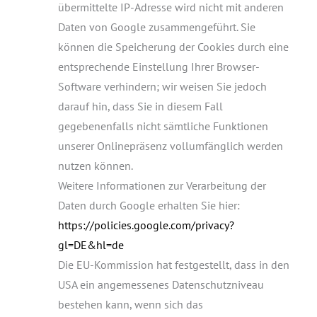
übermittelte IP-Adresse wird nicht mit anderen
Daten von Google zusammengeführt. Sie
können die Speicherung der Cookies durch eine
entsprechende Einstellung Ihrer Browser-
Software verhindern; wir weisen Sie jedoch
darauf hin, dass Sie in diesem Fall
gegebenenfalls nicht sämtliche Funktionen
unserer Onlinepräsenz vollumfänglich werden
nutzen können.
Weitere Informationen zur Verarbeitung der
Daten durch Google erhalten Sie hier:
https://policies.google.com/privacy?
gl=DE&hl=de
Die EU-Kommission hat festgestellt, dass in den
USA ein angemessenes Datenschutzniveau
bestehen kann, wenn sich das