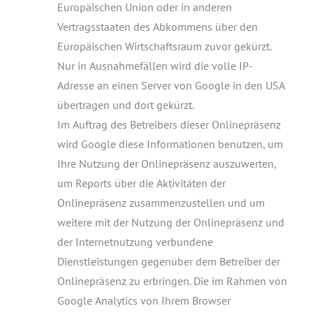
Europäischen Union oder in anderen
Vertragsstaaten des Abkommens über den
Europäischen Wirtschaftsraum zuvor gekürzt.
Nur in Ausnahmefällen wird die volle IP-
Adresse an einen Server von Google in den USA
übertragen und dort gekürzt.
Im Auftrag des Betreibers dieser Onlinepräsenz
wird Google diese Informationen benutzen, um
Ihre Nutzung der Onlinepräsenz auszuwerten,
um Reports über die Aktivitäten der
Onlinepräsenz zusammenzustellen und um
weitere mit der Nutzung der Onlinepräsenz und
der Internetnutzung verbundene
Dienstleistungen gegenüber dem Betreiber der
Onlinepräsenz zu erbringen. Die im Rahmen von
Google Analytics von Ihrem Browser