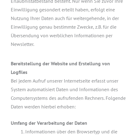
Erlaubnistatbestand besteht. Nur wenn Sie zuvor Ihre
Einwilligung gesondert erteilt haben, erfolgt eine
Nutzung Ihrer Daten auch für weitergehende, in der
Einwilligung genau bestimmte Zwecke, z.B. für die
Übersendung von werblichen Informationen per
Newsletter.
Bereitstellung der Website und Erstellung von
Logfiles
Bei jedem Aufruf unserer Internetseite erfasst unser
System automatisiert Daten und Informationen des
Computersystems des aufrufenden Rechners. Folgende
Daten werden hierbei erhoben:
Umfang der Verarbeitung der Daten
Informationen über den Browsertyp und die