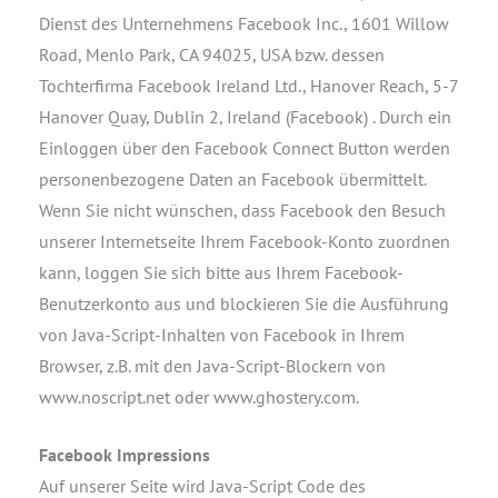
Dienst des Unternehmens Facebook Inc., 1601 Willow
Road, Menlo Park, CA 94025, USA bzw. dessen
Tochterfirma Facebook Ireland Ltd., Hanover Reach, 5-7
Hanover Quay, Dublin 2, Ireland (Facebook) . Durch ein
Einloggen über den Facebook Connect Button werden
personenbezogene Daten an Facebook übermittelt.
Wenn Sie nicht wünschen, dass Facebook den Besuch
unserer Internetseite Ihrem Facebook-Konto zuordnen
kann, loggen Sie sich bitte aus Ihrem Facebook-
Benutzerkonto aus und blockieren Sie die Ausführung
von Java-Script-Inhalten von Facebook in Ihrem
Browser, z.B. mit den Java-Script-Blockern von
www.noscript.net oder www.ghostery.com.
Facebook Impressions
Auf unserer Seite wird Java-Script Code des