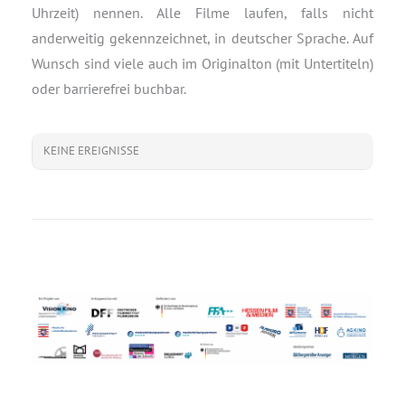
Uhrzeit) nennen. Alle Filme laufen, falls nicht
anderweitig gekennzeichnet, in deutscher Sprache. Auf
Wunsch sind viele auch im Originalton (mit Untertiteln)
oder barrierefrei buchbar.
KEINE EREIGNISSE