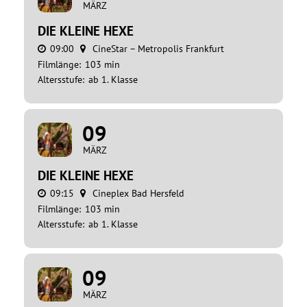
MÄRZ
DIE KLEINE HEXE
09:00
CineStar – Metropolis Frankfurt
Filmlänge:
103 min
Altersstufe:
ab 1. Klasse
09
MÄRZ
DIE KLEINE HEXE
09:15
Cineplex Bad Hersfeld
Filmlänge:
103 min
Altersstufe:
ab 1. Klasse
09
MÄRZ