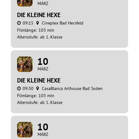
MÄRZ
DIE KLEINE HEXE
09:15
Cineplex Bad Hersfeld
Filmlänge:
103 min
Altersstufe:
ab 1. Klasse
10
MÄRZ
DIE KLEINE HEXE
09:30
CasaBlanca Arthouse Bad Soden
Filmlänge:
103 min
Altersstufe:
ab 1. Klasse
10
MÄRZ