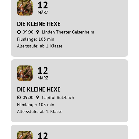
12
MÄRZ
DIE KLEINE HEXE
09:00
Linden-Theater Geisenheim
Filmlänge:
103 min
Altersstufe:
ab 1. Klasse
12
MÄRZ
DIE KLEINE HEXE
09:00
Capitol Butzbach
Filmlänge:
103 min
Altersstufe:
ab 1. Klasse
12