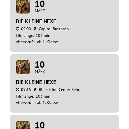
10
MÄRZ
DIE KLEINE HEXE
09:00
Capitol Butzbach
Filmlänge:
103 min
Altersstufe:
ab 1. Klasse
10
MÄRZ
DIE KLEINE HEXE
09:15
Biber Kino Center Bebra
Filmlänge:
103 min
Altersstufe:
ab 1. Klasse
10