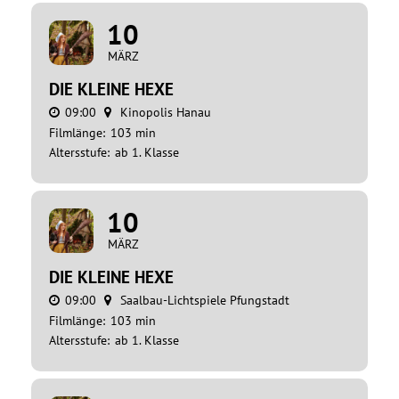
10
MÄRZ
DIE KLEINE HEXE
09:00
Kinopolis Hanau
Filmlänge:
103 min
Altersstufe:
ab 1. Klasse
10
MÄRZ
DIE KLEINE HEXE
09:00
Saalbau-Lichtspiele Pfungstadt
Filmlänge:
103 min
Altersstufe:
ab 1. Klasse