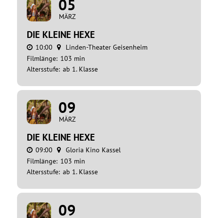
05
MÄRZ
DIE KLEINE HEXE
10:00
Linden-Theater Geisenheim
Filmlänge:
103 min
Altersstufe:
ab 1. Klasse
09
MÄRZ
DIE KLEINE HEXE
09:00
Gloria Kino Kassel
Filmlänge:
103 min
Altersstufe:
ab 1. Klasse
09