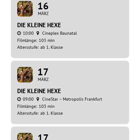
16
MÄRZ
DIE KLEINE HEXE
10:00
Cineplex Baunatal
Filmlänge:
103 min
Altersstufe:
ab 1. Klasse
17
MÄRZ
DIE KLEINE HEXE
09:00
CineStar – Metropolis Frankfurt
Filmlänge:
103 min
Altersstufe:
ab 1. Klasse
17