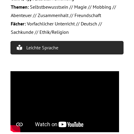
Themen:
Selbstbewusstsein // Magie // Mobbing //
Abenteuer // Zusammenhalt // Freundschaft
Fächer:
Vorfachlicher Unterricht // Deutsch //
Sachkunde // Ethik/Religion
Leichte Sprache