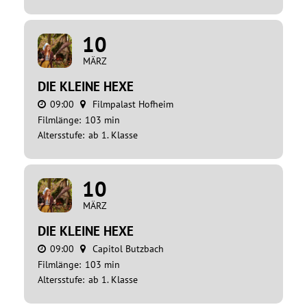
10
MÄRZ
DIE KLEINE HEXE
09:00
Filmpalast Hofheim
Filmlänge:
103 min
Altersstufe:
ab 1. Klasse
10
MÄRZ
DIE KLEINE HEXE
09:00
Capitol Butzbach
Filmlänge:
103 min
Altersstufe:
ab 1. Klasse