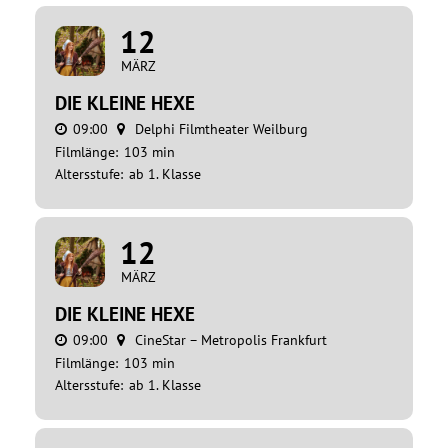
12
MÄRZ
DIE KLEINE HEXE
09:00
Delphi Filmtheater Weilburg
Filmlänge:
103 min
Altersstufe:
ab 1. Klasse
12
MÄRZ
DIE KLEINE HEXE
09:00
CineStar – Metropolis Frankfurt
Filmlänge:
103 min
Altersstufe:
ab 1. Klasse