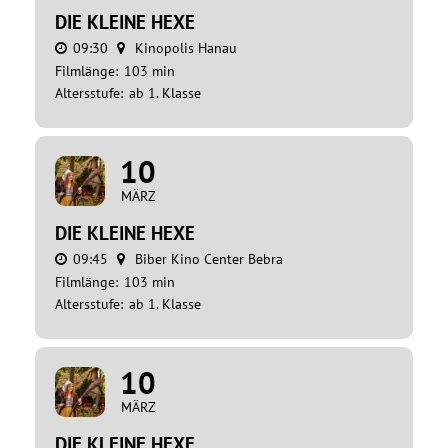
DIE KLEINE HEXE
09:30
Kinopolis Hanau
Filmlänge:
103 min
Altersstufe:
ab 1. Klasse
10
MÄRZ
DIE KLEINE HEXE
09:45
Biber Kino Center Bebra
Filmlänge:
103 min
Altersstufe:
ab 1. Klasse
10
MÄRZ
DIE KLEINE HEXE