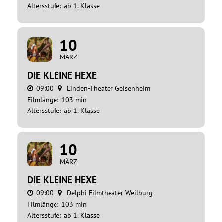
Altersstufe:
ab 1. Klasse
10
MÄRZ
DIE KLEINE HEXE
09:00
Linden-Theater Geisenheim
Filmlänge:
103 min
Altersstufe:
ab 1. Klasse
10
MÄRZ
DIE KLEINE HEXE
09:00
Delphi Filmtheater Weilburg
Filmlänge:
103 min
Altersstufe:
ab 1. Klasse