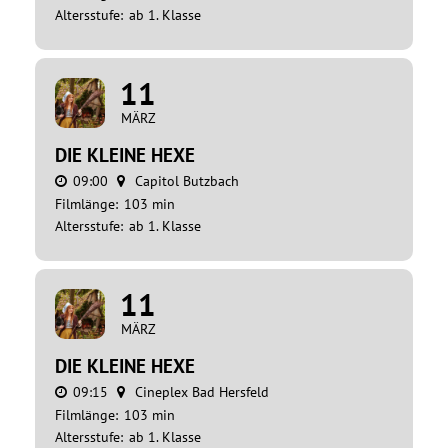
Altersstufe:
ab 1. Klasse
11
MÄRZ
DIE KLEINE HEXE
09:00
Capitol Butzbach
Filmlänge:
103 min
Altersstufe:
ab 1. Klasse
11
MÄRZ
DIE KLEINE HEXE
09:15
Cineplex Bad Hersfeld
Filmlänge:
103 min
Altersstufe:
ab 1. Klasse