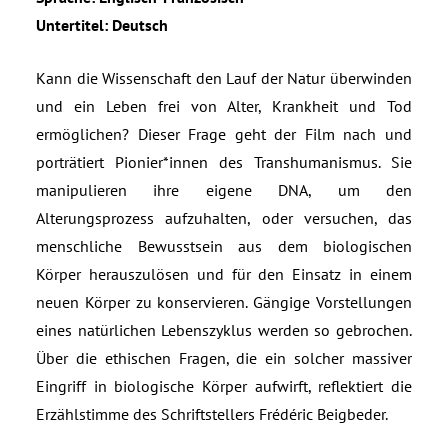
Untertitel: Deutsch
Kann die Wissenschaft den Lauf der Natur überwinden
und ein Leben frei von Alter, Krankheit und Tod
ermöglichen? Dieser Frage geht der Film nach und
porträtiert Pionier*innen des Transhumanismus. Sie
manipulieren ihre eigene DNA, um den
Alterungsprozess aufzuhalten, oder versuchen, das
menschliche Bewusstsein aus dem biologischen
Körper herauszulösen und für den Einsatz in einem
neuen Körper zu konservieren. Gängige Vorstellungen
eines natürlichen Lebenszyklus werden so gebrochen.
Über die ethischen Fragen, die ein solcher massiver
Eingriff in biologische Körper aufwirft, reflektiert die
Erzählstimme des Schriftstellers Frédéric Beigbeder.