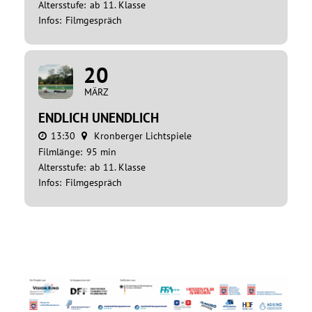
Altersstufe:
ab 11. Klasse
Infos:
Filmgespräch
20
MÄRZ
ENDLICH UNENDLICH
13:30
Kronberger Lichtspiele
Filmlänge:
95 min
Altersstufe:
ab 11. Klasse
Infos:
Filmgespräch