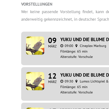
VORSTELLUNGEN
Wer keine passende Vorstellung findet, kann
anderweitig gekennzeichnet, in deutscher Sprache
09
YUKU UND DIE BLUME D
09:00
Cineplex Marburg
MÄRZ
Filmlänge:
65 min
Altersstufe:
Vorschule
12
YUKU UND DIE BLUME D
09:30
Lumos Lichtspiel 
MÄRZ
Filmlänge:
65 min
Altersstufe:
Vorschule