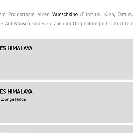
 dem Projektteam einen
Wunschkino
(Filmtitel, Kino, Datum,
. Auf Wunsch sind viele auch im Originalton (mit Untertiteln)
ES HIMALAYA
ES HIMALAYA
& Lounge Nidda