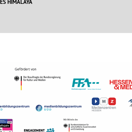
ES HIMALAYA