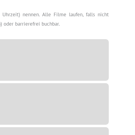
 Uhrzeit) nennen. Alle Filme laufen, falls nicht
 oder barrierefrei buchbar.