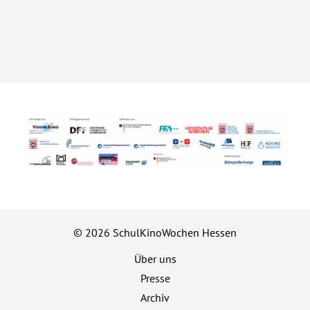
© 2026 SchulKinoWochen Hessen
Über uns
Presse
Archiv