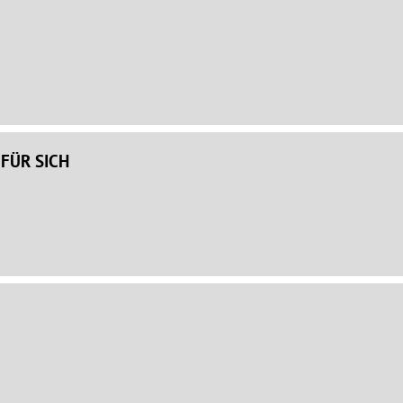
 FÜR SICH