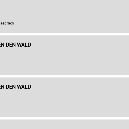
gespräch
EN DEN WALD
EN DEN WALD