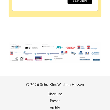
© 2026 SchulKinoWochen Hessen
Über uns
Presse
Archiv