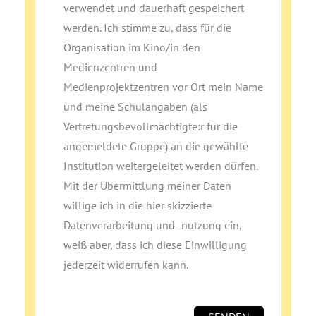
verwendet und dauerhaft gespeichert
werden. Ich stimme zu, dass für die
Organisation im Kino/in den
Medienzentren und
Medienprojektzentren vor Ort mein Name
und meine Schulangaben (als
Vertretungsbevollmächtigte:r für die
angemeldete Gruppe) an die gewählte
Institution weitergeleitet werden dürfen.
Mit der Übermittlung meiner Daten
willige ich in die hier skizzierte
Datenverarbeitung und ‑nutzung ein,
weiß aber, dass ich diese Einwilligung
jederzeit widerrufen kann.