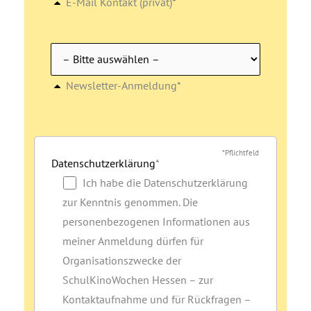
E-Mail Kontakt (privat)*
Newsletter-Anmeldung*
*Pflichtfeld
Datenschutzerklärung
*
Ich habe die Datenschutzerklärung
zur Kenntnis genommen. Die
personenbezogenen Informationen aus
meiner Anmeldung dürfen für
Organisationszwecke der
SchulKinoWochen Hessen – zur
Kontaktaufnahme und für Rückfragen –