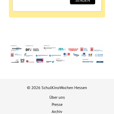
© 2026 SchulKinoWochen Hessen
Über uns
Presse
Archiv