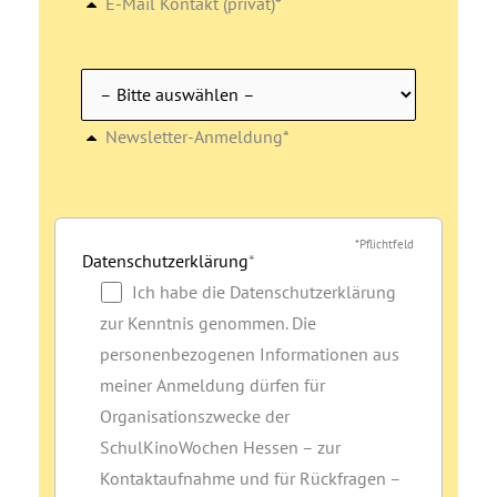
E-Mail Kontakt (privat)*
Newsletter-Anmeldung*
*Pflichtfeld
Datenschutzerklärung
*
Ich habe die Datenschutzerklärung
zur Kenntnis genommen. Die
personenbezogenen Informationen aus
meiner Anmeldung dürfen für
Organisationszwecke der
SchulKinoWochen Hessen – zur
Kontaktaufnahme und für Rückfragen –