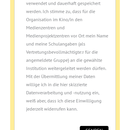
verwendet und dauerhaft gespeichert
werden. Ich stimme zu, dass für die
Organisation im Kino/in den
Medienzentren und
Medienprojektzentren vor Ort mein Name
und meine Schulangaben (als
Vertretungsbevollmächtigte:r für die
angemeldete Gruppe) an die gewählte
Institution weitergeleitet werden dürfen.
Mit der Übermittlung meiner Daten
willige ich in die hier skizzierte
Datenverarbeitung und ‑nutzung ein,
weiß aber, dass ich diese Einwilligung
jederzeit widerrufen kann.