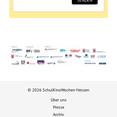
© 2026 SchulKinoWochen Hessen
Über uns
Presse
Archiv