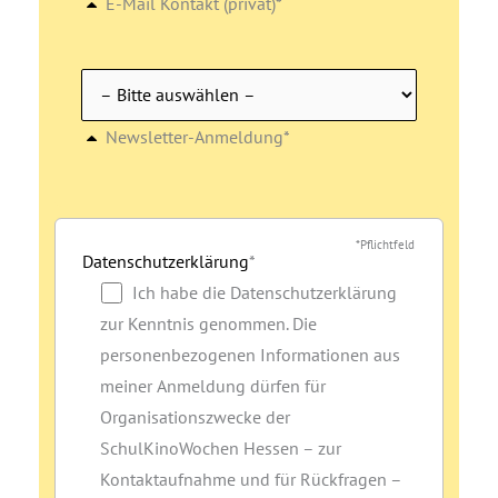
E-Mail Kontakt (privat)*
Newsletter-Anmeldung*
*Pflichtfeld
Datenschutzerklärung
*
Ich habe die Datenschutzerklärung
zur Kenntnis genommen. Die
personenbezogenen Informationen aus
meiner Anmeldung dürfen für
Organisationszwecke der
SchulKinoWochen Hessen – zur
Kontaktaufnahme und für Rückfragen –