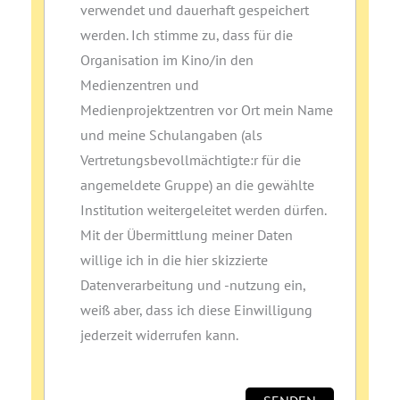
verwendet und dauerhaft gespeichert
werden. Ich stimme zu, dass für die
Organisation im Kino/in den
Medienzentren und
Medienprojektzentren vor Ort mein Name
und meine Schulangaben (als
Vertretungsbevollmächtigte:r für die
angemeldete Gruppe) an die gewählte
Institution weitergeleitet werden dürfen.
Mit der Übermittlung meiner Daten
willige ich in die hier skizzierte
Datenverarbeitung und ‑nutzung ein,
weiß aber, dass ich diese Einwilligung
jederzeit widerrufen kann.