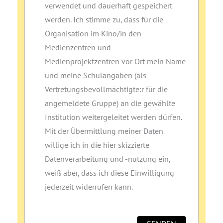
verwendet und dauerhaft gespeichert
werden. Ich stimme zu, dass für die
Organisation im Kino/in den
Medienzentren und
Medienprojektzentren vor Ort mein Name
und meine Schulangaben (als
Vertretungsbevollmächtigte:r für die
angemeldete Gruppe) an die gewählte
Institution weitergeleitet werden dürfen.
Mit der Übermittlung meiner Daten
willige ich in die hier skizzierte
Datenverarbeitung und ‑nutzung ein,
weiß aber, dass ich diese Einwilligung
jederzeit widerrufen kann.