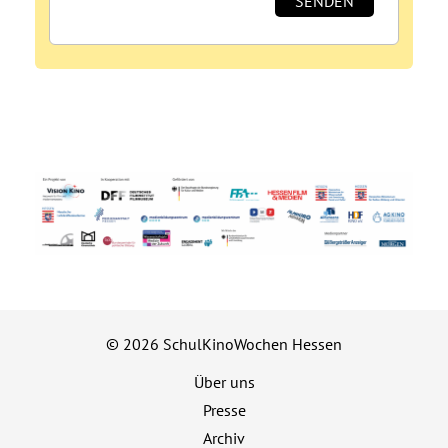
© 2026 SchulKinoWochen Hessen
Über uns
Presse
Archiv