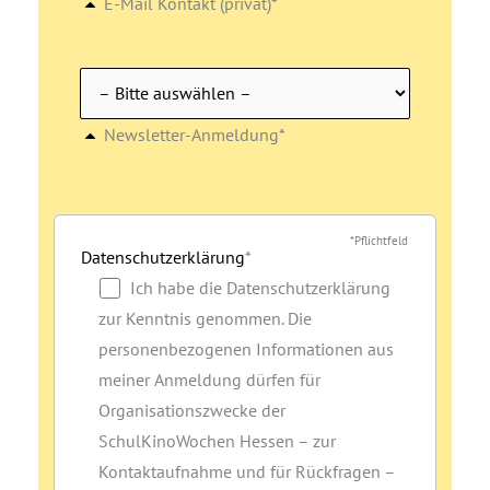
E-Mail Kontakt (privat)*
Newsletter-Anmeldung*
*Pflichtfeld
Datenschutzerklärung
*
Ich habe die Datenschutzerklärung
zur Kenntnis genommen. Die
personenbezogenen Informationen aus
meiner Anmeldung dürfen für
Organisationszwecke der
SchulKinoWochen Hessen – zur
Kontaktaufnahme und für Rückfragen –