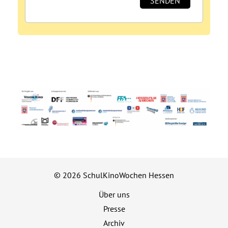
© 2026 SchulKinoWochen Hessen
Über uns
Presse
Archiv