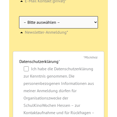
E-Mail Kontakt (privat)*
Newsletter-Anmeldung*
*Pflichtfeld
Datenschutzerklärung
*
Ich habe die Datenschutzerklärung
zur Kenntnis genommen. Die
personenbezogenen Informationen aus
meiner Anmeldung dürfen für
Organisationszwecke der
SchulKinoWochen Hessen – zur
Kontaktaufnahme und für Rückfragen –