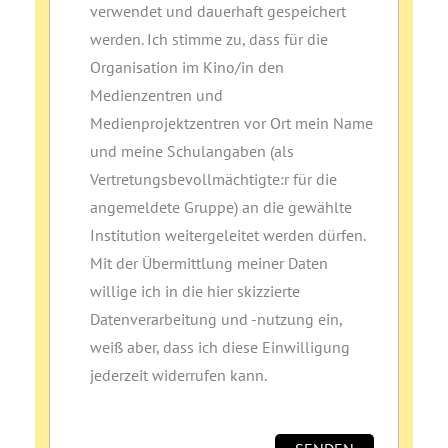
verwendet und dauerhaft gespeichert
werden. Ich stimme zu, dass für die
Organisation im Kino/in den
Medienzentren und
Medienprojektzentren vor Ort mein Name
und meine Schulangaben (als
Vertretungsbevollmächtigte:r für die
angemeldete Gruppe) an die gewählte
Institution weitergeleitet werden dürfen.
Mit der Übermittlung meiner Daten
willige ich in die hier skizzierte
Datenverarbeitung und ‑nutzung ein,
weiß aber, dass ich diese Einwilligung
jederzeit widerrufen kann.