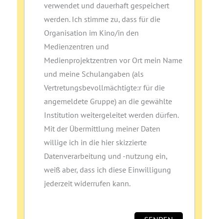
verwendet und dauerhaft gespeichert
werden. Ich stimme zu, dass für die
Organisation im Kino/in den
Medienzentren und
Medienprojektzentren vor Ort mein Name
und meine Schulangaben (als
Vertretungsbevollmächtigte:r für die
angemeldete Gruppe) an die gewählte
Institution weitergeleitet werden dürfen.
Mit der Übermittlung meiner Daten
willige ich in die hier skizzierte
Datenverarbeitung und ‑nutzung ein,
weiß aber, dass ich diese Einwilligung
jederzeit widerrufen kann.