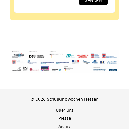
© 2026 SchulKinoWochen Hessen
Über uns
Presse
Archiv