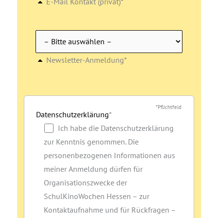
E-Mail Kontakt (privat)*
Newsletter-Anmeldung*
*Pflichtfeld
Datenschutzerklärung
*
Ich habe die Datenschutzerklärung
zur Kenntnis genommen. Die
personenbezogenen Informationen aus
meiner Anmeldung dürfen für
Organisationszwecke der
SchulKinoWochen Hessen – zur
Kontaktaufnahme und für Rückfragen –