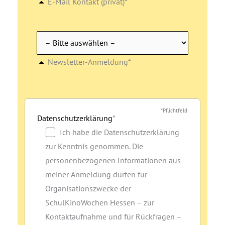
E-Mail Kontakt (privat)*
Newsletter-Anmeldung*
*Pflichtfeld
Datenschutzerklärung
*
Ich habe die Datenschutzerklärung
zur Kenntnis genommen. Die
personenbezogenen Informationen aus
meiner Anmeldung dürfen für
Organisationszwecke der
SchulKinoWochen Hessen – zur
Kontaktaufnahme und für Rückfragen –