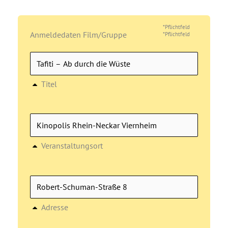
*Pflichtfeld
Anmeldedaten Film/Gruppe
*Pflichtfeld
Titel
Veranstaltungsort
Adresse