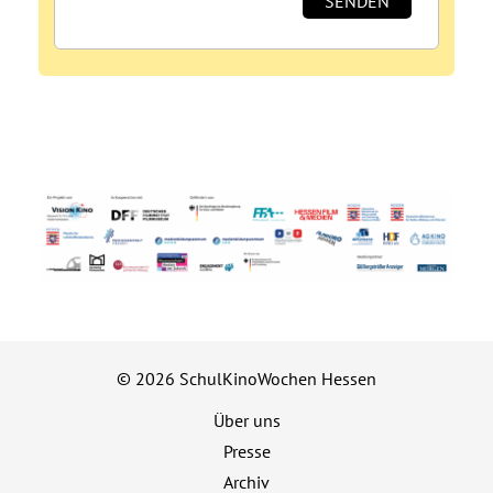
© 2026 SchulKinoWochen Hessen
Über uns
Presse
Archiv