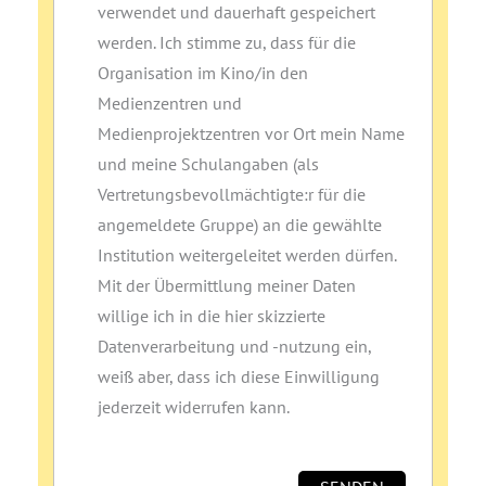
verwendet und dauerhaft gespeichert
werden. Ich stimme zu, dass für die
Organisation im Kino/in den
Medienzentren und
Medienprojektzentren vor Ort mein Name
und meine Schulangaben (als
Vertretungsbevollmächtigte:r für die
angemeldete Gruppe) an die gewählte
Institution weitergeleitet werden dürfen.
Mit der Übermittlung meiner Daten
willige ich in die hier skizzierte
Datenverarbeitung und ‑nutzung ein,
weiß aber, dass ich diese Einwilligung
jederzeit widerrufen kann.