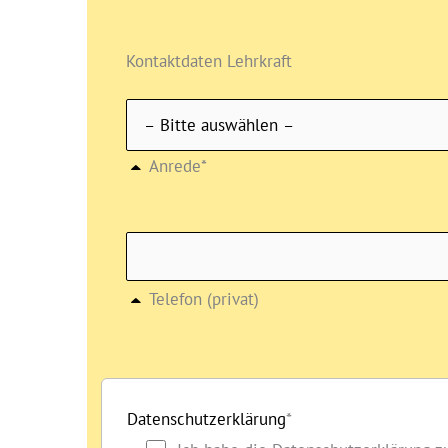
Kontaktdaten Lehrkraft
Anrede*
Telefon (privat)
Datenschutzerklärung
*