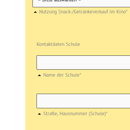
Nutzung Snack-/Getränkeverkauf im Kino*
Kontaktdaten Schule
Name der Schule*
Straße, Hausnummer (Schule)*