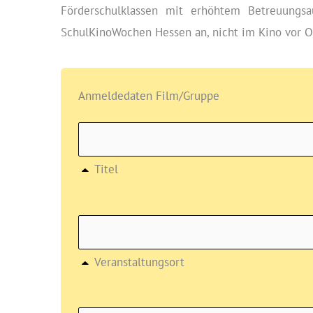
Förderschulklassen mit erhöhtem Betreuungsa
SchulKinoWochen Hessen an, nicht im Kino vor O
Anmeldedaten Film/Gruppe
Titel
Veranstaltungsort