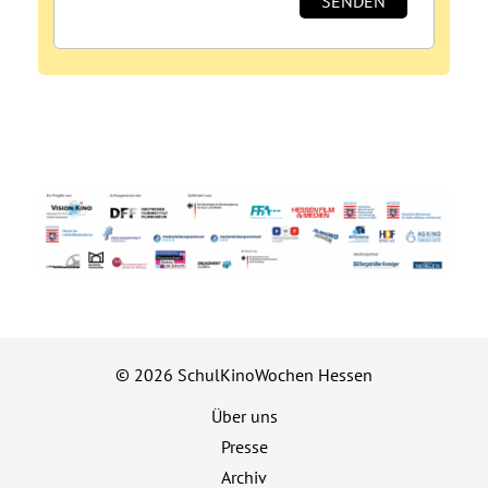
© 2026 SchulKinoWochen Hessen
Über uns
Presse
Archiv