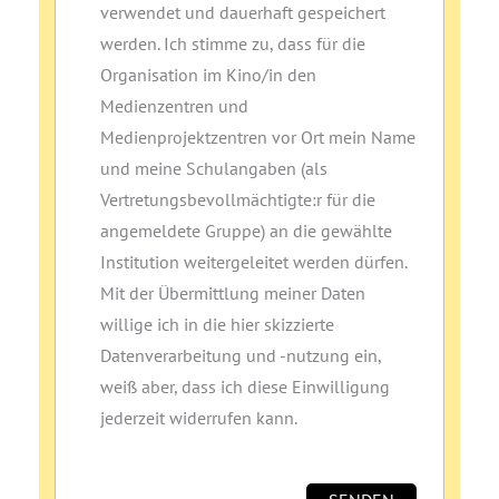
verwendet und dauerhaft gespeichert
werden. Ich stimme zu, dass für die
Organisation im Kino/in den
Medienzentren und
Medienprojektzentren vor Ort mein Name
und meine Schulangaben (als
Vertretungsbevollmächtigte:r für die
angemeldete Gruppe) an die gewählte
Institution weitergeleitet werden dürfen.
Mit der Übermittlung meiner Daten
willige ich in die hier skizzierte
Datenverarbeitung und ‑nutzung ein,
weiß aber, dass ich diese Einwilligung
jederzeit widerrufen kann.