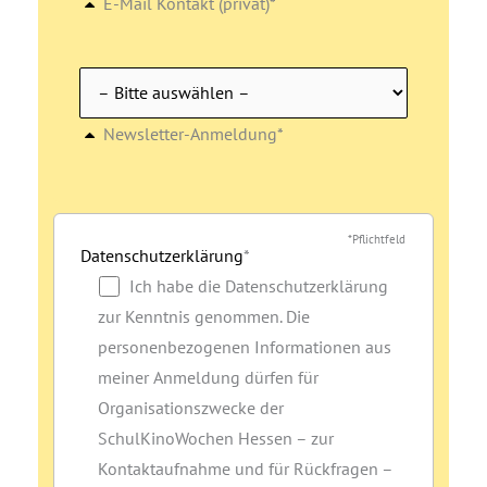
E-Mail Kontakt (privat)*
Newsletter-Anmeldung*
*Pflichtfeld
Datenschutzerklärung
*
Ich habe die Datenschutzerklärung
zur Kenntnis genommen. Die
personenbezogenen Informationen aus
meiner Anmeldung dürfen für
Organisationszwecke der
SchulKinoWochen Hessen – zur
Kontaktaufnahme und für Rückfragen –