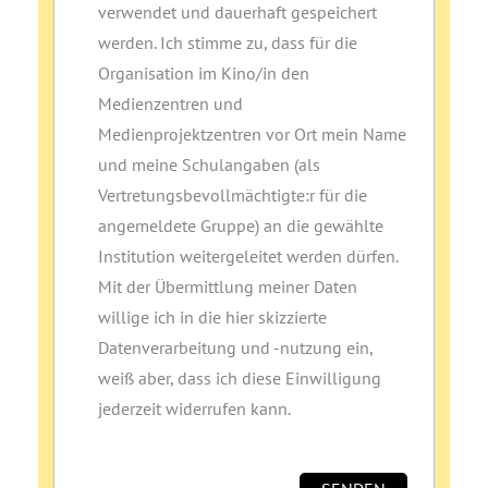
verwendet und dauerhaft gespeichert
werden. Ich stimme zu, dass für die
Organisation im Kino/in den
Medienzentren und
Medienprojektzentren vor Ort mein Name
und meine Schulangaben (als
Vertretungsbevollmächtigte:r für die
angemeldete Gruppe) an die gewählte
Institution weitergeleitet werden dürfen.
Mit der Übermittlung meiner Daten
willige ich in die hier skizzierte
Datenverarbeitung und ‑nutzung ein,
weiß aber, dass ich diese Einwilligung
jederzeit widerrufen kann.