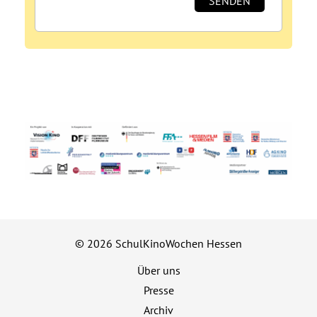
© 2026 SchulKinoWochen Hessen
Über uns
Presse
Archiv