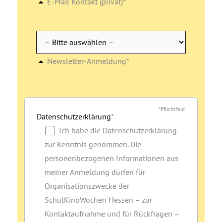
E-Mail Kontakt (privat)*
Newsletter-Anmeldung*
*Pflichtfeld
Datenschutzerklärung
*
Ich habe die Datenschutzerklärung
zur Kenntnis genommen. Die
personenbezogenen Informationen aus
meiner Anmeldung dürfen für
Organisationszwecke der
SchulKinoWochen Hessen – zur
Kontaktaufnahme und für Rückfragen –