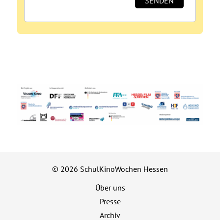
© 2026 SchulKinoWochen Hessen
Über uns
Presse
Archiv