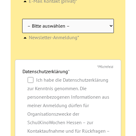
E-Mail Kontakt (privat)*
Newsletter-Anmeldung*
*Pflichtfeld
Datenschutzerklärung
*
Ich habe die Datenschutzerklärung
zur Kenntnis genommen. Die
personenbezogenen Informationen aus
meiner Anmeldung dürfen für
Organisationszwecke der
SchulKinoWochen Hessen – zur
Kontaktaufnahme und für Rückfragen –