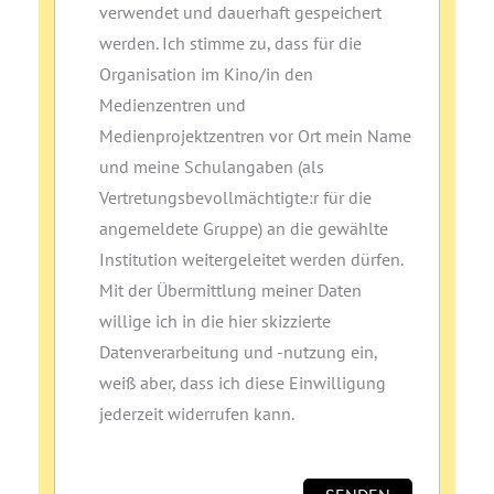
verwendet und dauerhaft gespeichert
werden. Ich stimme zu, dass für die
Organisation im Kino/in den
Medienzentren und
Medienprojektzentren vor Ort mein Name
und meine Schulangaben (als
Vertretungsbevollmächtigte:r für die
angemeldete Gruppe) an die gewählte
Institution weitergeleitet werden dürfen.
Mit der Übermittlung meiner Daten
willige ich in die hier skizzierte
Datenverarbeitung und ‑nutzung ein,
weiß aber, dass ich diese Einwilligung
jederzeit widerrufen kann.