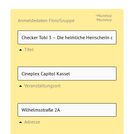
*Pflichtfeld
Anmeldedaten Film/Gruppe
*Pflichtfeld
Titel
Veranstaltungsort
Adresse