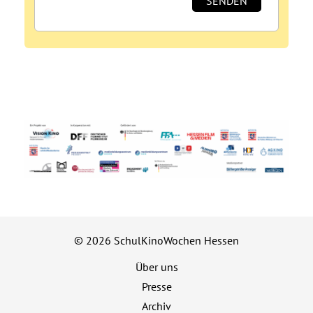
© 2026 SchulKinoWochen Hessen
Über uns
Presse
Archiv