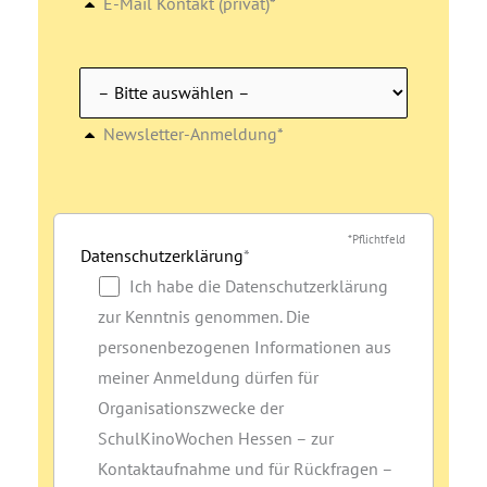
E-Mail Kontakt (privat)*
Newsletter-Anmeldung*
*Pflichtfeld
Datenschutzerklärung
*
Ich habe die Datenschutzerklärung
zur Kenntnis genommen. Die
personenbezogenen Informationen aus
meiner Anmeldung dürfen für
Organisationszwecke der
SchulKinoWochen Hessen – zur
Kontaktaufnahme und für Rückfragen –