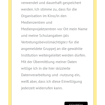
verwendet und dauerhaft gespeichert
werden. Ich stimme zu, dass für die
Organisation im Kino/in den
Medienzentren und
Medienprojektzentren vor Ort mein Name
und meine Schulangaben (als
Vertretungsbevollmächtigte:r für die
angemeldete Gruppe) an die gewählte
Institution weitergeleitet werden dürfen.
Mit der Übermittlung meiner Daten
willige ich in die hier skizzierte
Datenverarbeitung und ‑nutzung ein,
weiß aber, dass ich diese Einwilligung
jederzeit widerrufen kann.