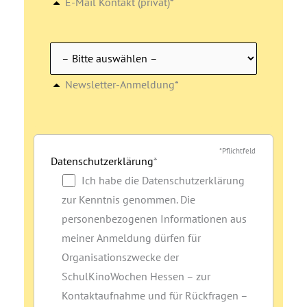
E-Mail Kontakt (privat)*
Newsletter-Anmeldung*
*Pflichtfeld
Datenschutzerklärung
*
Ich habe die Datenschutzerklärung
zur Kenntnis genommen. Die
personenbezogenen Informationen aus
meiner Anmeldung dürfen für
Organisationszwecke der
SchulKinoWochen Hessen – zur
Kontaktaufnahme und für Rückfragen –