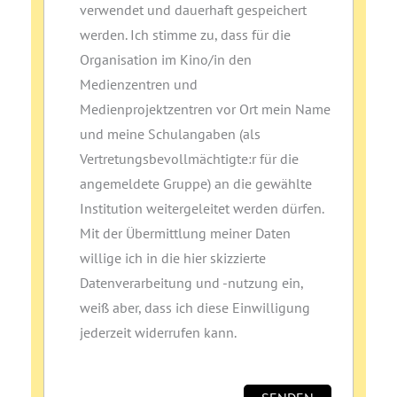
verwendet und dauerhaft gespeichert
werden. Ich stimme zu, dass für die
Organisation im Kino/in den
Medienzentren und
Medienprojektzentren vor Ort mein Name
und meine Schulangaben (als
Vertretungsbevollmächtigte:r für die
angemeldete Gruppe) an die gewählte
Institution weitergeleitet werden dürfen.
Mit der Übermittlung meiner Daten
willige ich in die hier skizzierte
Datenverarbeitung und ‑nutzung ein,
weiß aber, dass ich diese Einwilligung
jederzeit widerrufen kann.