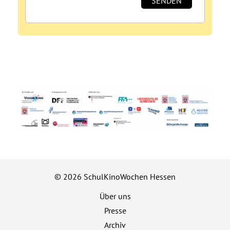
© 2026 SchulKinoWochen Hessen
Über uns
Presse
Archiv