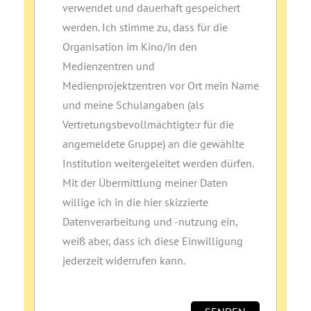
verwendet und dauerhaft gespeichert
werden. Ich stimme zu, dass für die
Organisation im Kino/in den
Medienzentren und
Medienprojektzentren vor Ort mein Name
und meine Schulangaben (als
Vertretungsbevollmächtigte:r für die
angemeldete Gruppe) an die gewählte
Institution weitergeleitet werden dürfen.
Mit der Übermittlung meiner Daten
willige ich in die hier skizzierte
Datenverarbeitung und ‑nutzung ein,
weiß aber, dass ich diese Einwilligung
jederzeit widerrufen kann.