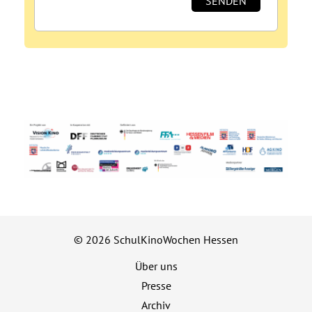
© 2026 SchulKinoWochen Hessen
Über uns
Presse
Archiv