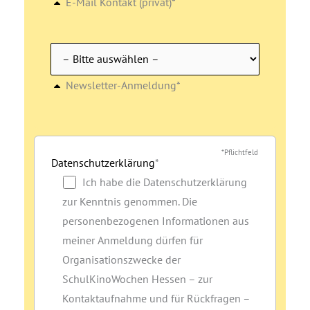
E-Mail Kontakt (privat)*
Newsletter-Anmeldung*
*Pflichtfeld
Datenschutzerklärung
*
Ich habe die Datenschutzerklärung
zur Kenntnis genommen. Die
personenbezogenen Informationen aus
meiner Anmeldung dürfen für
Organisationszwecke der
SchulKinoWochen Hessen – zur
Kontaktaufnahme und für Rückfragen –