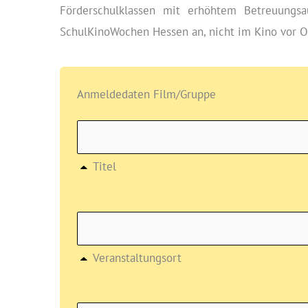
Förderschulklassen mit erhöhtem Betreuungsa
SchulKinoWochen Hessen an, nicht im Kino vor O
Anmeldedaten Film/Gruppe
Titel
Veranstaltungsort