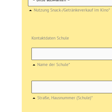
Nutzung Snack-/Getränkeverkauf im Kino*
Kontaktdaten Schule
Name der Schule*
Straße, Hausnummer (Schule)*