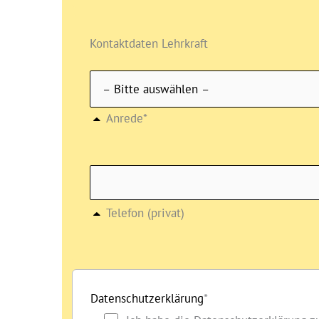
Kontaktdaten Lehrkraft
Anrede*
Telefon (privat)
Datenschutzerklärung
*