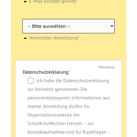
E-Mail Kontakt (privat)*
Newsletter-Anmeldung*
*Pflichtfeld
Datenschutzerklärung
*
Ich habe die Datenschutzerklärung
zur Kenntnis genommen. Die
personenbezogenen Informationen aus
meiner Anmeldung dürfen für
Organisationszwecke der
SchulKinoWochen Hessen – zur
Kontaktaufnahme und für Rückfragen –