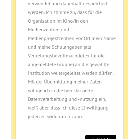
verwendet und dauerhaft gespeichert
werden. Ich stimme zu, dass für die
Organisation im Kino/in den
Medienzentren und
Medienprojektzentren vor Ort mein Name
und meine Schulangaben (als
Vertretungsbevollmächtigte:r für die
angemeldete Gruppe) an die gewählte
Institution weitergeleitet werden dürfen.
Mit der Übermittlung meiner Daten
willige ich in die hier skizzierte
Datenverarbeitung und ‑nutzung ein,
weiß aber, dass ich diese Einwilligung
jederzeit widerrufen kann.