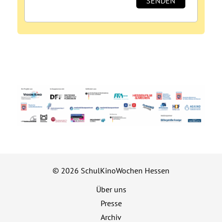
© 2026 SchulKinoWochen Hessen
Über uns
Presse
Archiv