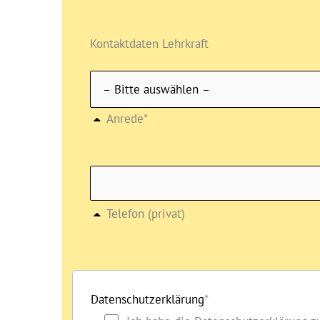
Kontaktdaten Lehrkraft
Anrede*
Telefon (privat)
Datenschutzerklärung
*