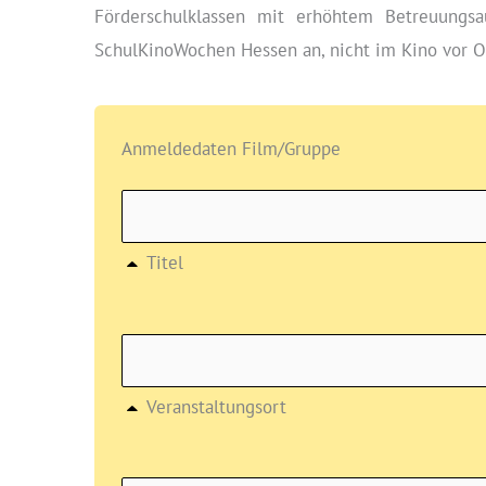
Förderschulklassen mit erhöhtem Betreuungsa
SchulKinoWochen Hessen an, nicht im Kino vor O
Anmeldedaten Film/Gruppe
Titel
Veranstaltungsort