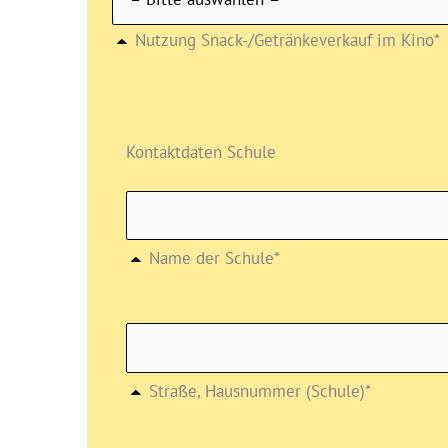
Nutzung Snack-/Getränkeverkauf im Kino*
Kontaktdaten Schule
Name der Schule*
Straße, Hausnummer (Schule)*