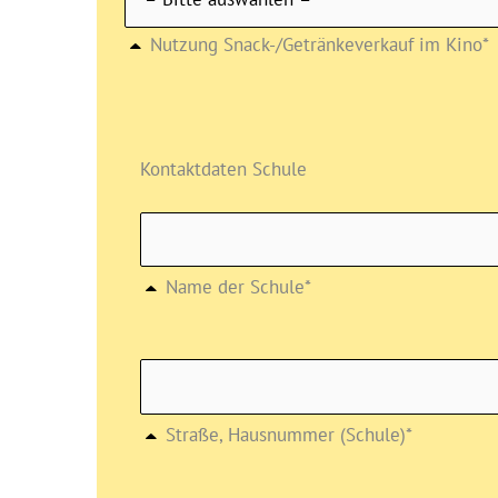
Nutzung Snack-/Getränkeverkauf im Kino*
Kontaktdaten Schule
Name der Schule*
Straße, Hausnummer (Schule)*