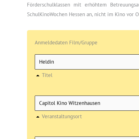
Förderschulklassen mit erhöhtem Betreuungsa
SchulKinoWochen Hessen an, nicht im Kino vor O
Anmeldedaten Film/Gruppe
Titel
Veranstaltungsort