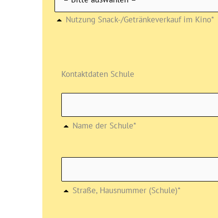
Nutzung Snack-/Getränkeverkauf im Kino*
Kontaktdaten Schule
Name der Schule*
Straße, Hausnummer (Schule)*