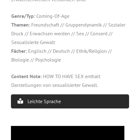
Genre/Typ:
Coming-Of-Age
Themen:
Freundschaft // Gruppendynamik // Sozialer
Druck // Erwachsen werden // Sex // Consent //
Sexualisierte Gewalt
Fächer:
Englisch // Deutsch // Ethik/Religion //
Biologie // Psychologie
Content Note:
HOW TO HAVE SEX enthält
Darstellungen von sexualisierter Gewalt.
Leichte Sprache