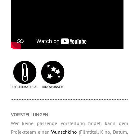
VORSTELLUNGEN
Wer keine passende Vorstellung findet, kann dem
Projektteam einen
Wunschkino
(Filmtitel, Kino, Datum,