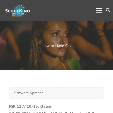
Zum
Su
Inhalt
springen
How to Have Sex
Schwere Sprache
FSK 12 // 10.-13.
Klasse