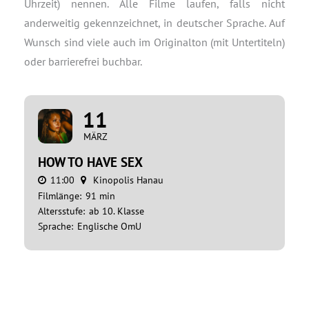
Uhrzeit) nennen. Alle Filme laufen, falls nicht
anderweitig gekennzeichnet, in deutscher Sprache. Auf
Wunsch sind viele auch im Originalton (mit Untertiteln)
oder barrierefrei buchbar.
11
MÄRZ
HOW TO HAVE SEX
11:00
Kinopolis Hanau
Filmlänge:
91 min
Altersstufe:
ab 10. Klasse
Sprache:
Englische OmU