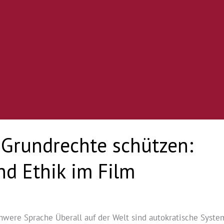
Grundrechte schützen:
nd Ethik im Film
were Sprache Überall auf der Welt sind autokratische Syste