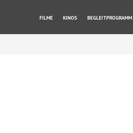
FILME
KINOS
BEGLEITPROGRAMM