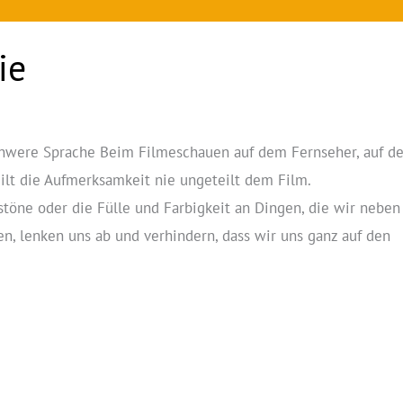
ie
hwere Sprache Beim Filmeschauen auf dem Fernseher, auf d
lt die Aufmerksamkeit nie ungeteilt dem Film.
stöne oder die Fülle und Farbigkeit an Dingen, die wir neben
, lenken uns ab und verhindern, dass wir uns ganz auf den