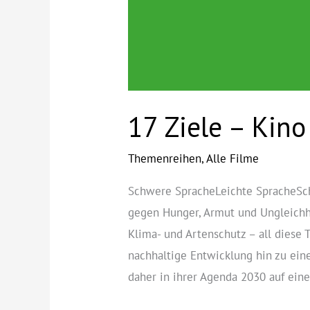
17 Ziele – Kino
Themenreihen
,
Alle Filme
Schwere SpracheLeichte SpracheSc
gegen Hunger, Armut und Ungleich
Klima- und Artenschutz – all diese
nachhaltige Entwicklung hin zu ein
daher in ihrer Agenda 2030 auf ein